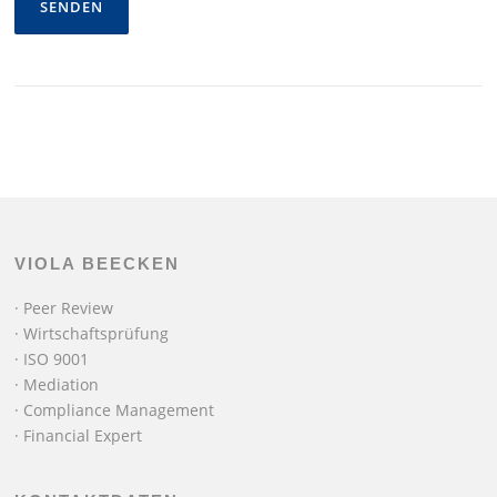
VIOLA BEECKEN
·
Peer Review
·
Wirtschaftsprüfung
·
ISO 9001
·
Mediation
·
Compliance Management
·
Financial Expert