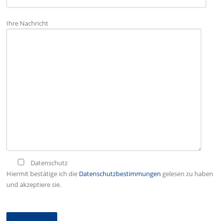
Ihre Nachricht
Datenschutz
Hiermit bestätige ich die
Datenschutzbestimmungen
gelesen zu haben
und akzeptiere sie.