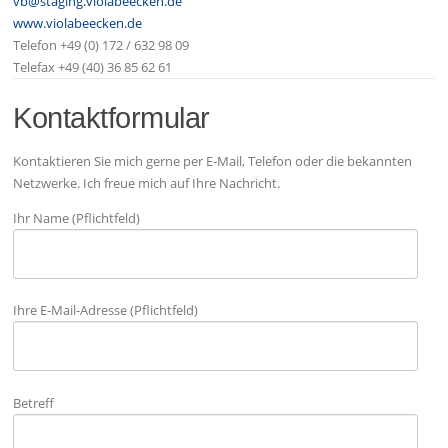
vb@staging.violabeecken.de
www.violabeecken.de
Telefon +49 (0) 172 / 632 98 09
Telefax +49 (40) 36 85 62 61
Kontaktformular
Kontaktieren Sie mich gerne per E-Mail, Telefon oder die bekannten
Netzwerke. Ich freue mich auf Ihre Nachricht.
Ihr Name (Pflichtfeld)
Ihre E-Mail-Adresse (Pflichtfeld)
Betreff