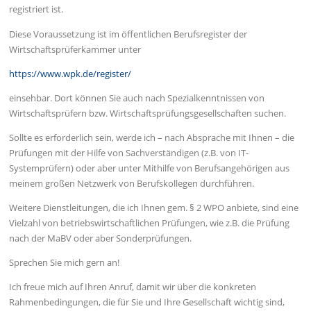
registriert ist.
Diese Voraussetzung ist im öffentlichen Berufsregister der
Wirtschaftsprüferkammer unter
https://www.wpk.de/register/
einsehbar. Dort können Sie auch nach Spezialkenntnissen von
Wirtschaftsprüfern bzw. Wirtschaftsprüfungsgesellschaften suchen.
Sollte es erforderlich sein, werde ich – nach Absprache mit Ihnen – die
Prüfungen mit der Hilfe von Sachverständigen (z.B. von IT-
Systemprüfern) oder aber unter Mithilfe von Berufsangehörigen aus
meinem großen Netzwerk von Berufskollegen durchführen.
Weitere Dienstleitungen, die ich Ihnen gem. § 2 WPO anbiete, sind eine
Vielzahl von betriebswirtschaftlichen Prüfungen, wie z.B. die Prüfung
nach der MaBV oder aber Sonderprüfungen.
Sprechen Sie mich gern an!
Ich freue mich auf Ihren Anruf, damit wir über die konkreten
Rahmenbedingungen, die für Sie und Ihre Gesellschaft wichtig sind,