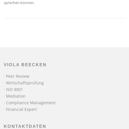
sprechen können.
VIOLA BEECKEN
·
Peer Review
·
Wirtschaftsprüfung
·
ISO 9001
·
Mediation
·
Compliance Management
·
Financial Expert
KONTAKTDATEN